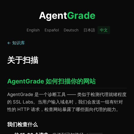
Agent
Grade
English
Español
Deutsch
日本語
中文
← 知识库
关于扫描
AgentGrade 如何扫描你的网站
AgentGrade 是一个诊断工具 —— 类似于检测代理就绪程度
的 SSL Labs。当用户输入域名时，我们会发送一组有针对
性的 HTTP 请求，检查网站暴露了哪些面向代理的能力。
我们检查什么