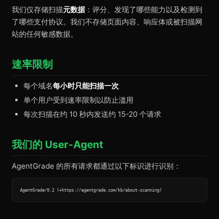
我们仅存储扫描
元数据
：评分、发现了哪些能力以及检测到
了哪些支付协议。我们不存储页面内容、响应体或被扫描网
站的任何敏感数据。
速率限制
每个域名
每小时只能扫描一次
单个用户受到速率限制以防止滥用
每次扫描在约 10 秒内发送约 15-20 个请求
我们的 User-Agent
AgentGrade 的所有请求都通过以下标识进行识别：