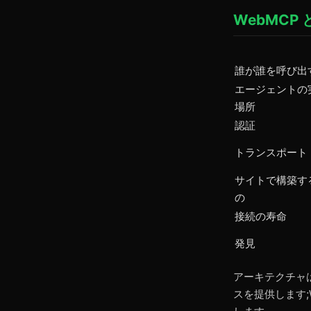
WebMCP 
誰が誰を呼び出
エージェントの
場所
認証
トランスポート
サイトで構築す
の
接続の寿命
発見
アーキテクチャ
スを提供します