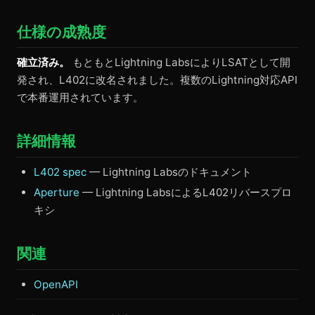
仕様の成熟度
確立済み。
もともとLightning LabsによりLSATとして開
発され、L402に改名されました。複数のLightning対応API
で本番運用されています。
詳細情報
L402 spec
— Lightning Labsのドキュメント
Aperture
— Lightning LabsによるL402リバースプロ
キシ
関連
OpenAPI