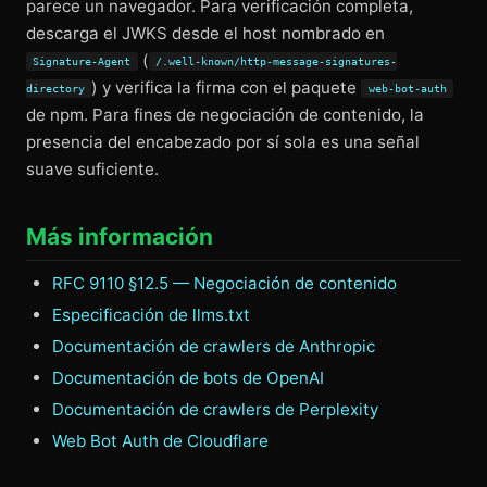
parece un navegador. Para verificación completa,
descarga el JWKS desde el host nombrado en
(
Signature-Agent
/.well-known/http-message-signatures-
) y verifica la firma con el paquete
directory
web-bot-auth
de npm. Para fines de negociación de contenido, la
presencia del encabezado por sí sola es una señal
suave suficiente.
Más información
RFC 9110 §12.5 — Negociación de contenido
Especificación de llms.txt
Documentación de crawlers de Anthropic
Documentación de bots de OpenAI
Documentación de crawlers de Perplexity
Web Bot Auth de Cloudflare