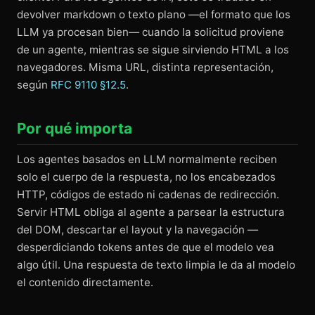
devolver markdown o texto plano —el formato que los
LLM ya procesan bien— cuando la solicitud proviene
de un agente, mientras se sigue sirviendo HTML a los
navegadores. Misma URL, distinta representación,
según
RFC 9110 §12.5
.
Por qué importa
Los agentes basados en LLM normalmente reciben
solo el cuerpo de la respuesta, no los encabezados
HTTP, códigos de estado ni cadenas de redirección.
Servir HTML obliga al agente a parsear la estructura
del DOM, descartar el layout y la navegación —
desperdiciando tokens antes de que el modelo vea
algo útil. Una respuesta de texto limpia le da al modelo
el contenido directamente.