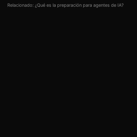
Relacionado: ¿Qué es la preparación para agentes de IA?