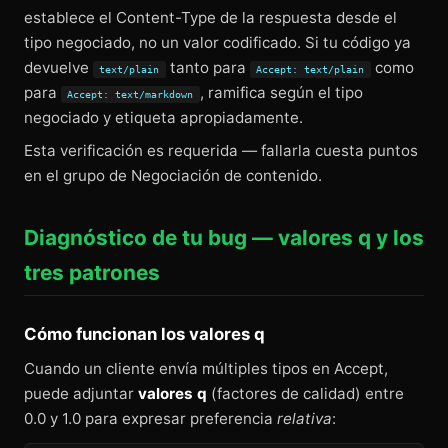
establece el Content-Type de la respuesta desde el
tipo negociado, no un valor codificado. Si tu código ya
devuelve
tanto para
como
text/plain
Accept: text/plain
para
, ramifica según el tipo
Accept: text/markdown
negociado y etiqueta apropiadamente.
Esta verificación es requerida — fallarla cuesta puntos
en el grupo de Negociación de contenido.
Diagnóstico de tu bug — valores q y los
tres patrones
Cómo funcionan los valores q
Cuando un cliente envía múltiples tipos en Accept,
puede adjuntar
valores q
(factores de calidad) entre
0.0 y 1.0 para expresar preferencia
relativa
: